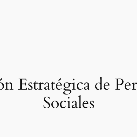
n Estratégica de Per
Sociales