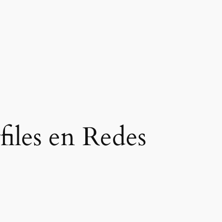
files en Redes