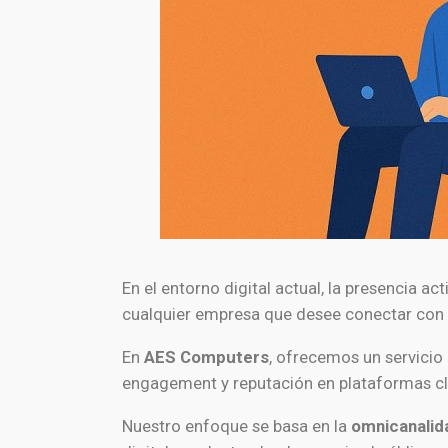
En el entorno digital actual, la presencia a
cualquier empresa que desee conectar con s
En
AES Computers
, ofrecemos un servicio
engagement y reputación en plataformas cla
Nuestro enfoque se basa en la
omnicanalid