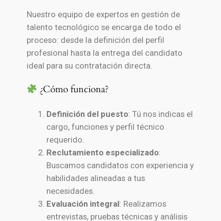
Nuestro equipo de expertos en gestión de
talento tecnológico se encarga de todo el
proceso: desde la definición del perfil
profesional hasta la entrega del candidato
ideal para su contratación directa.
¿Cómo funciona?
Definición del puesto
: Tú nos indicas el
cargo, funciones y perfil técnico
requerido.
Reclutamiento especializado
:
Buscamos candidatos con experiencia y
habilidades alineadas a tus
necesidades.
Evaluación integral
: Realizamos
entrevistas, pruebas técnicas y análisis