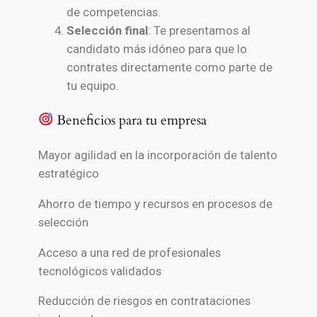
de competencias.
Selección final
: Te presentamos al
candidato más idóneo para que lo
contrates directamente como parte de
tu equipo.
Beneficios para tu empresa
Mayor agilidad en la incorporación de talento
estratégico
Ahorro de tiempo y recursos en procesos de
selección
Acceso a una red de profesionales
tecnológicos validados
Reducción de riesgos en contrataciones