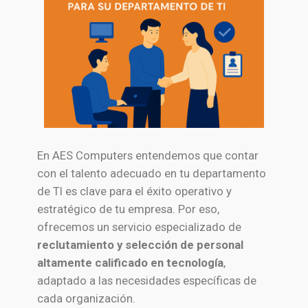
En AES Computers entendemos que contar
con el talento adecuado en tu departamento
de TI es clave para el éxito operativo y
estratégico de tu empresa. Por eso,
ofrecemos un servicio especializado de
reclutamiento y selección de personal
altamente calificado en tecnología
,
adaptado a las necesidades específicas de
cada organización.