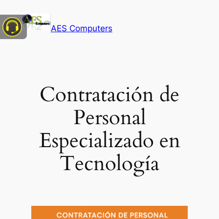
AES Computers
Contratación de
Personal
Especializado en
Tecnología